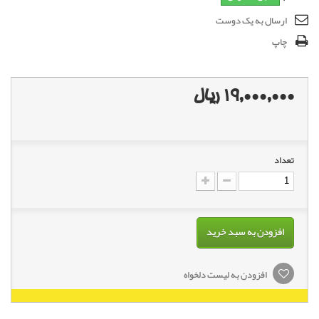
ارسال به یک دوست
چاپ
19,000,000 ریال
تعداد
افزودن به سبد خرید
افزودن به لیست دلخواه