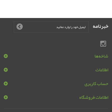
خبرنامه
شاخه‌ها
اطلاعات
حساب کاربری
اطلاعات فروشگاه