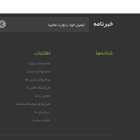
خبرنامه
شاخه‌ها
اطلاعات
محصولات ویژه
محصولات جدید
پرفروش ترین‌ ها
فروشگاه های ما
تماس با ما
شرایط و ضوابط استفاده
درباره‌ی ما
نقشه سایت