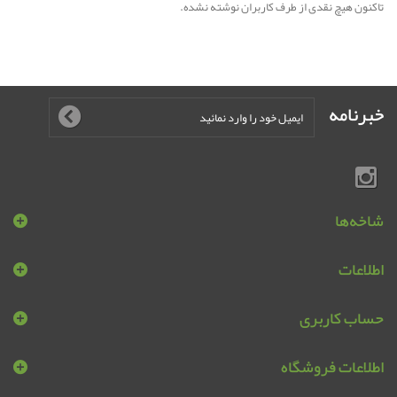
تاکنون هیچ نقدی از طرف کاربران نوشته نشده.
خبرنامه
شاخه‌ها
اطلاعات
حساب کاربری
اطلاعات فروشگاه