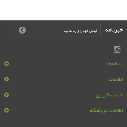
خبرنامه
شاخه‌ها
اطلاعات
حساب کاربری
اطلاعات فروشگاه