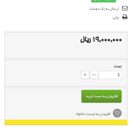
ارسال به یک دوست
چاپ
19,000,000 ریال
تعداد
افزودن به سبد خرید
افزودن به لیست دلخواه