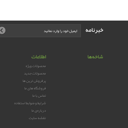
خبرنامه
شاخه‌ها
اطلاعات
محصولات ویژه
محصولات جدید
پرفروش ترین‌ ها
فروشگاه های ما
تماس با ما
شرایط و ضوابط استفاده
درباره‌ی ما
نقشه سایت