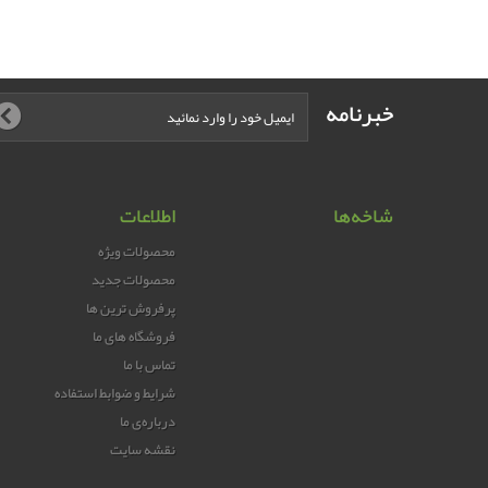
خبرنامه
شاخه‌ها
اطلاعات
محصولات ویژه
محصولات جدید
پرفروش ترین‌ ها
فروشگاه های ما
تماس با ما
شرایط و ضوابط استفاده
درباره‌ی ما
نقشه سایت