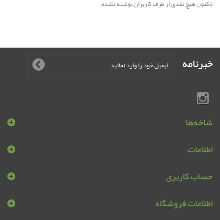
تاکنون هیچ نقدی از طرف کاربران نوشته نشده.
خبرنامه
شاخه‌ها
اطلاعات
حساب کاربری
اطلاعات فروشگاه