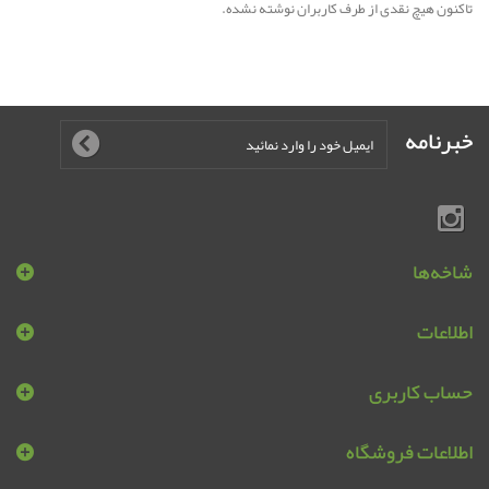
تاکنون هیچ نقدی از طرف کاربران نوشته نشده.
خبرنامه
شاخه‌ها
اطلاعات
حساب کاربری
اطلاعات فروشگاه