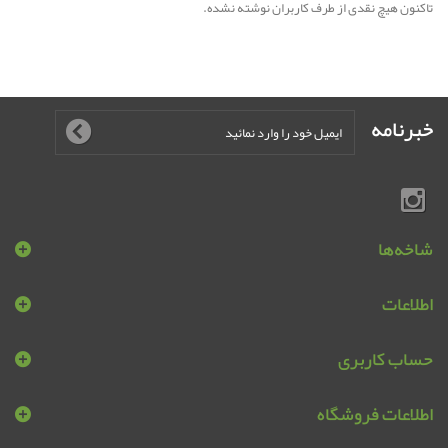
تاکنون هیچ نقدی از طرف کاربران نوشته نشده.
خبرنامه
شاخه‌ها
اطلاعات
حساب کاربری
اطلاعات فروشگاه