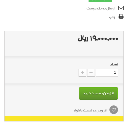
ارسال به یک دوست
چاپ
19,000,000 ریال
تعداد
افزودن به سبد خرید
افزودن به لیست دلخواه