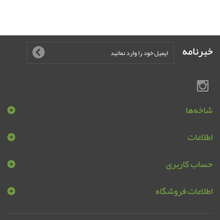
خبرنامه
شاخه‌ها
اطلاعات
حساب کاربری
اطلاعات فروشگاه