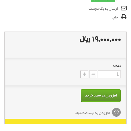
ارسال به یک دوست
چاپ
19,000,000 ریال
تعداد
افزودن به سبد خرید
افزودن به لیست دلخواه