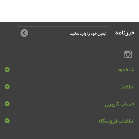
خبرنامه
شاخه‌ها
اطلاعات
حساب کاربری
اطلاعات فروشگاه