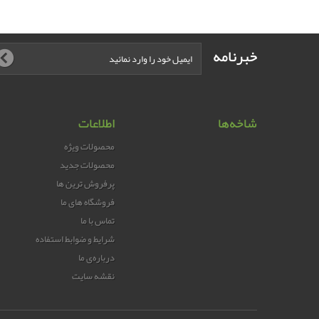
خبرنامه
شاخه‌ها
اطلاعات
محصولات ویژه
محصولات جدید
پرفروش ترین‌ ها
فروشگاه های ما
تماس با ما
شرایط و ضوابط استفاده
درباره‌ی ما
نقشه سایت