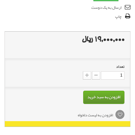
ارسال به یک دوست
چاپ
19,000,000 ریال
تعداد
افزودن به سبد خرید
افزودن به لیست دلخواه