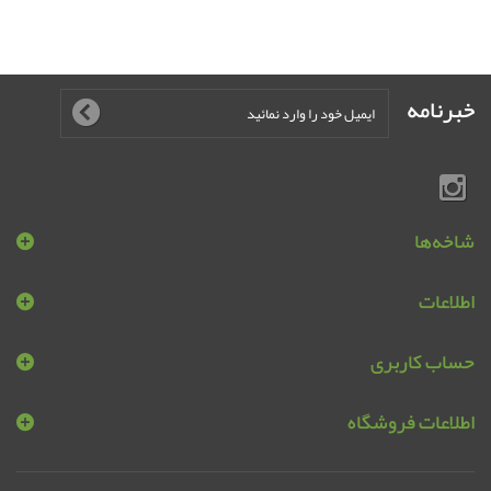
خبرنامه
شاخه‌ها
اطلاعات
حساب کاربری
اطلاعات فروشگاه