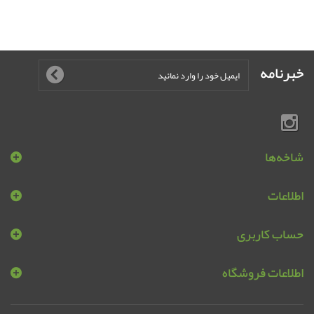
خبرنامه
شاخه‌ها
اطلاعات
حساب کاربری
اطلاعات فروشگاه