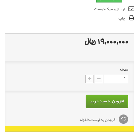
ارسال به یک دوست
چاپ
19,000,000 ریال
تعداد
افزودن به سبد خرید
افزودن به لیست دلخواه