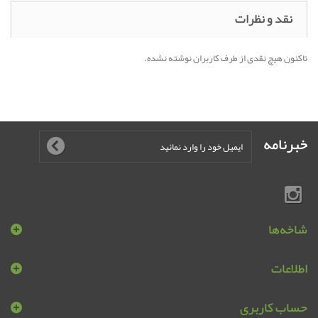
نقد و نظرات
تاکنون هیچ نقدی از طرف کاربران نوشته نشده.
خبرنامه
شاخه‌ها
اطلاعات
حساب کاربری