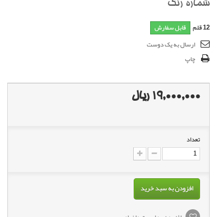
شماره رنگ
12
قلم
قابل سفارش
ارسال به یک دوست
چاپ
19,000,000 ریال
تعداد
افزودن به سبد خرید