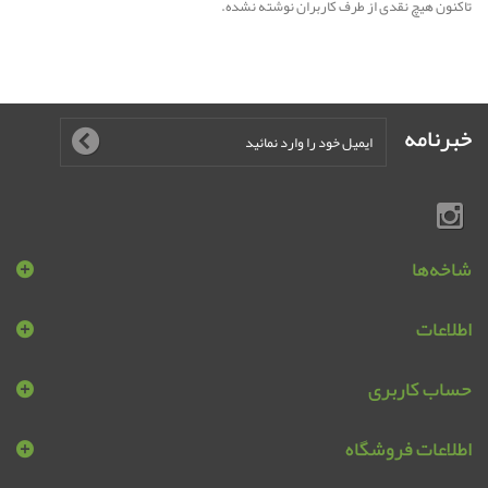
تاکنون هیچ نقدی از طرف کاربران نوشته نشده.
خبرنامه
شاخه‌ها
اطلاعات
حساب کاربری
اطلاعات فروشگاه