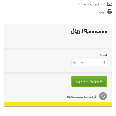
ارسال به یک دوست
چاپ
19,000,000 ریال
تعداد
افزودن به سبد خرید
افزودن به لیست دلخواه