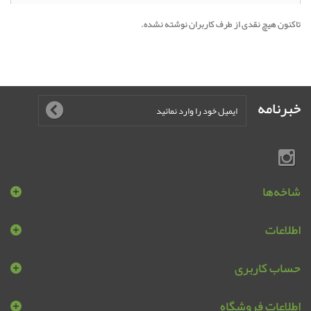
تاکنون هیچ نقدی از طرف کاربران نوشته نشده.
خبرنامه
شاخه‌ها
اطلاعات
حساب کاربری
اطلاعات فروشگاه