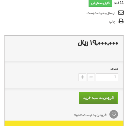
11
قلم
قابل سفارش
ارسال به یک دوست
چاپ
19,000,000 ریال
تعداد
افزودن به سبد خرید
افزودن به لیست دلخواه