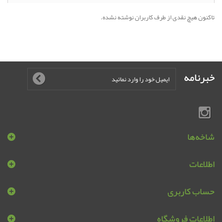
تاکنون هیچ نقدی از طرف کاربران نوشته نشده.
خبرنامه
شاخه‌ها
اطلاعات
حساب کاربری
اطلاعات فروشگاه