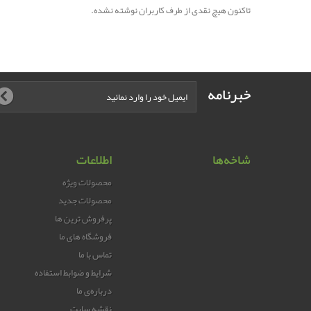
تاکنون هیچ نقدی از طرف کاربران نوشته نشده.
خبرنامه
شاخه‌ها
اطلاعات
محصولات ویژه
محصولات جدید
پرفروش ترین‌ ها
فروشگاه های ما
تماس با ما
شرایط و ضوابط استفاده
درباره‌ی ما
نقشه سایت