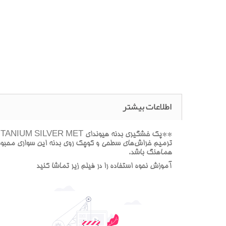
اطلاعات بیشتر
هماهنگ باشد.
آموزش نحوه استفاده را در فيلم زير تماشا کنيد