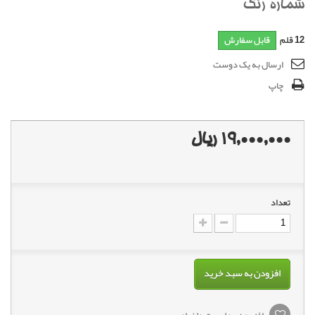
شماره رنگ
12
قلم
قابل سفارش
ارسال به یک دوست
چاپ
19,000,000 ریال
تعداد
افزودن به سبد خرید