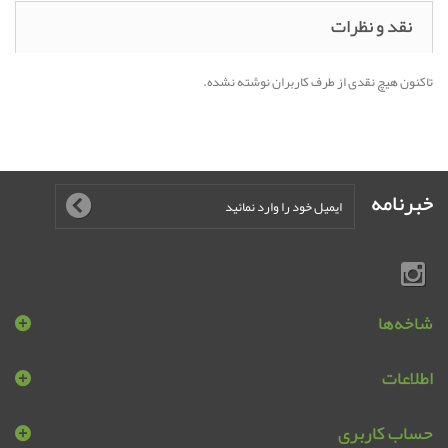
نقد و نظرات
تاکنون هیچ نقدی از طرف کاربران نوشته نشده.
خبرنامه
شاخه‌ها
اطلاعات
حساب کاربری