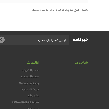
تاکنون هیچ نقدی از طرف کاربران نوشته نشده.
خبرنامه
شاخه‌ها
اطلاعات
محصولات ویژه
محصولات جدید
پرفروش ترین‌ ها
فروشگاه های ما
تماس با ما
شرایط و ضوابط استفاده
درباره‌ی ما