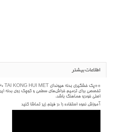
اطلاعات بیشتر
اصلي خودرو هماهنگ باشد.
آموزش نحوه استفاده را در فيلم زير تماشا کنيد