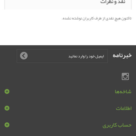
نقد و نظرات
تاکنون هیچ نقدی از طرف کاربران نوشته نشده.
خبرنامه
شاخه‌ها
اطلاعات
حساب کاربری