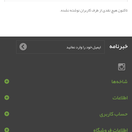
تاکنون هیچ نقدی از طرف کاربران نوشته نشده.
خبرنامه
شاخه‌ها
اطلاعات
حساب کاربری
اطلاعات فروشگاه