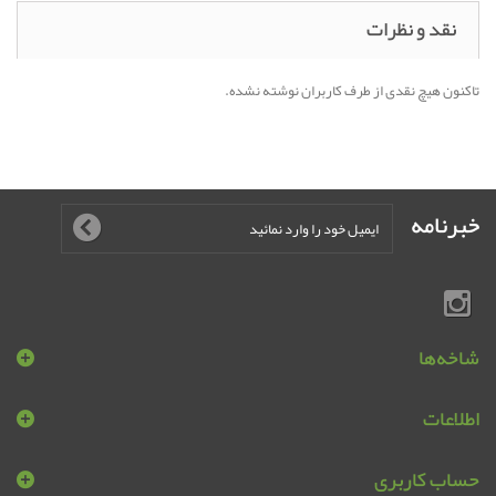
نقد و نظرات
تاکنون هیچ نقدی از طرف کاربران نوشته نشده.
خبرنامه
شاخه‌ها
اطلاعات
حساب کاربری