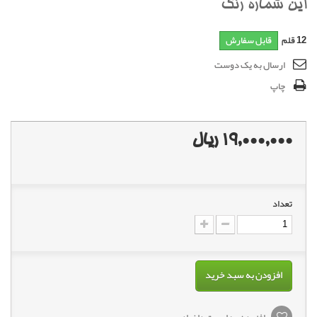
اين شماره رنگ
12
قلم
قابل سفارش
ارسال به یک دوست
چاپ
19,000,000 ریال
تعداد
افزودن به سبد خرید