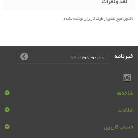
نقد و نظرات
تاکنون هیچ نقدی از طرف کاربران نوشته نشده.
خبرنامه
شاخه‌ها
اطلاعات
حساب کاربری