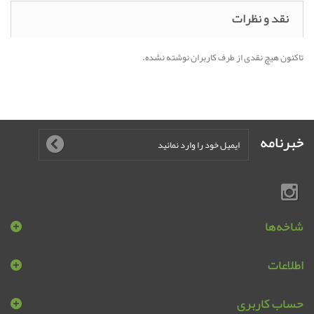
نقد و نظرات
تاکنون هیچ نقدی از طرف کاربران نوشته نشده.
خبرنامه
شاخه‌ها
اطلاعات
حساب کاربری