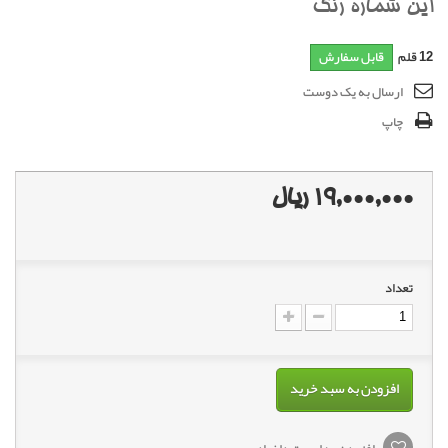
اين شماره رنگ
12
قلم
قابل سفارش
ارسال به یک دوست
چاپ
19,000,000 ریال
تعداد
افزودن به سبد خرید