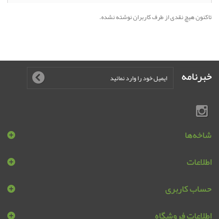
تاکنون هیچ نقدی از طرف کاربران نوشته نشده.
خبرنامه
شاخه‌ها
اطلاعات
حساب کاربری
اطلاعات فروشگاه