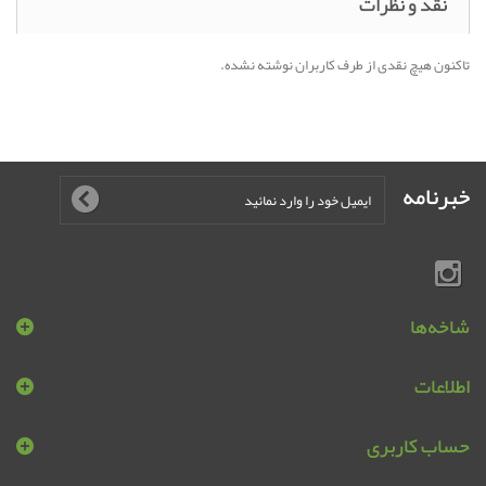
نقد و نظرات
تاکنون هیچ نقدی از طرف کاربران نوشته نشده.
خبرنامه
شاخه‌ها
اطلاعات
حساب کاربری