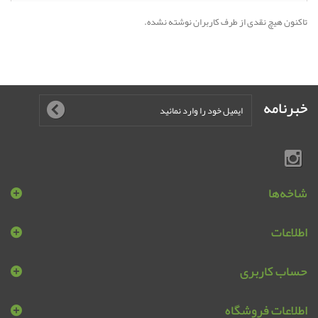
تاکنون هیچ نقدی از طرف کاربران نوشته نشده.
خبرنامه
شاخه‌ها
اطلاعات
حساب کاربری
اطلاعات فروشگاه