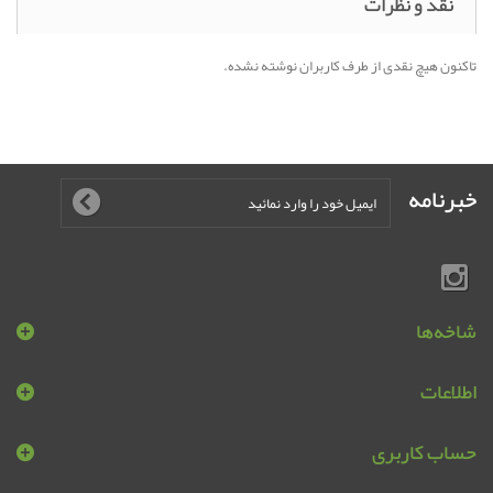
نقد و نظرات
تاکنون هیچ نقدی از طرف کاربران نوشته نشده.
خبرنامه
شاخه‌ها
اطلاعات
حساب کاربری