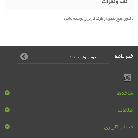
نقد و نظرات
تاکنون هیچ نقدی از طرف کاربران نوشته نشده.
خبرنامه
شاخه‌ها
اطلاعات
حساب کاربری