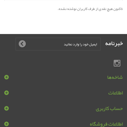
تاکنون هیچ نقدی از طرف کاربران نوشته نشده.
خبرنامه
شاخه‌ها
اطلاعات
حساب کاربری
اطلاعات فروشگاه