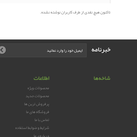
تاکنون هیچ نقدی از طرف کاربران نوشته نشده.
خبرنامه
شاخه‌ها
اطلاعات
محصولات ویژه
محصولات جدید
پرفروش ترین‌ ها
فروشگاه های ما
تماس با ما
شرایط و ضوابط استفاده
درباره‌ی ما