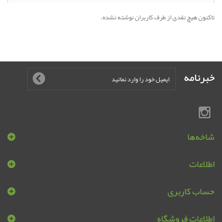
تاکنون هیچ نقدی از طرف کاربران نوشته نشده.
خبرنامه
شاخه‌ها
اطلاعات
حساب کاربری
اطلاعات فروشگاه