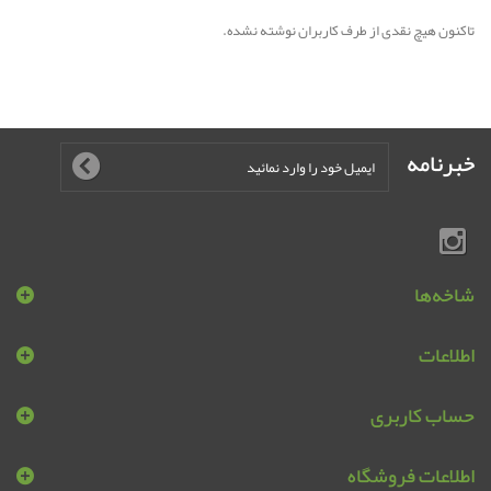
تاکنون هیچ نقدی از طرف کاربران نوشته نشده.
خبرنامه
شاخه‌ها
اطلاعات
حساب کاربری
اطلاعات فروشگاه