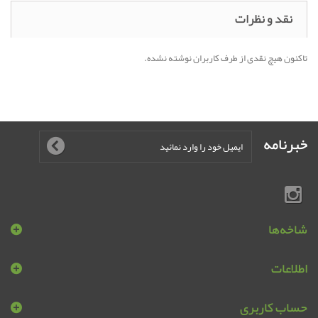
نقد و نظرات
تاکنون هیچ نقدی از طرف کاربران نوشته نشده.
خبرنامه
شاخه‌ها
اطلاعات
حساب کاربری