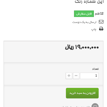
اين شماره رنگ
12
قلم
قابل سفارش
ارسال به یک دوست
چاپ
19,000,000 ریال
تعداد
افزودن به سبد خرید