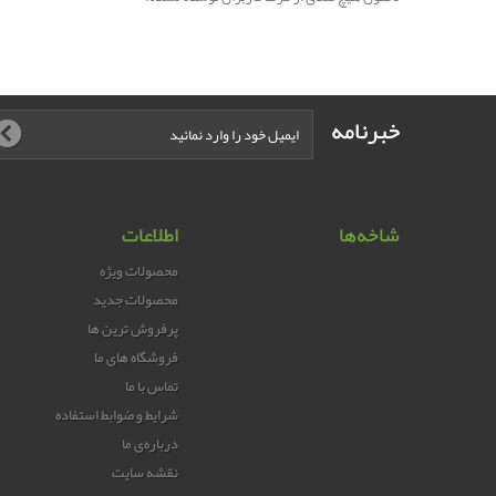
خبرنامه
شاخه‌ها
اطلاعات
محصولات ویژه
محصولات جدید
پرفروش ترین‌ ها
فروشگاه های ما
تماس با ما
شرایط و ضوابط استفاده
درباره‌ی ما
نقشه سایت