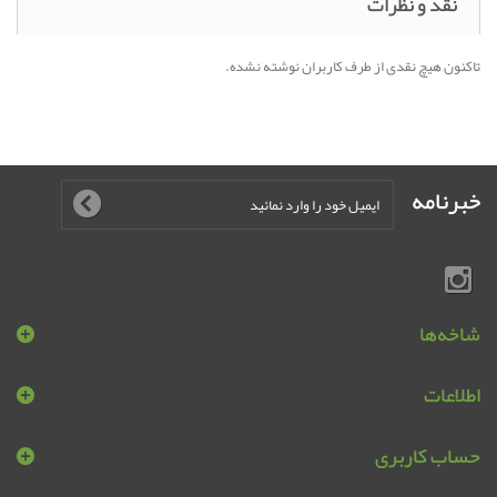
نقد و نظرات
تاکنون هیچ نقدی از طرف کاربران نوشته نشده.
خبرنامه
شاخه‌ها
اطلاعات
حساب کاربری