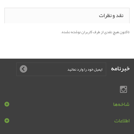
نقد و نظرات
تاکنون هیچ نقدی از طرف کاربران نوشته نشده.
خبرنامه
شاخه‌ها
اطلاعات