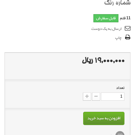
شماره رنگ
11
قلم
قابل سفارش
ارسال به یک دوست
چاپ
19,000,000 ریال
تعداد
افزودن به سبد خرید