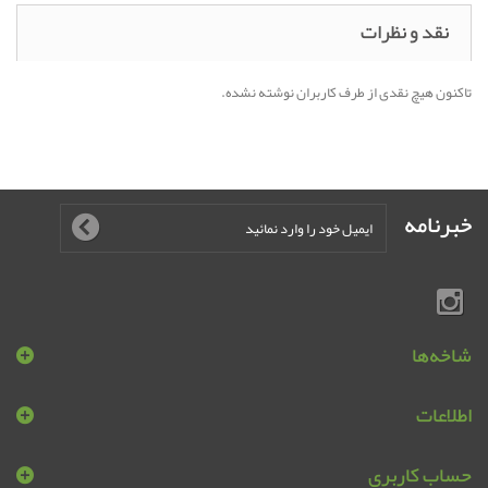
نقد و نظرات
تاکنون هیچ نقدی از طرف کاربران نوشته نشده.
خبرنامه
شاخه‌ها
اطلاعات
حساب کاربری