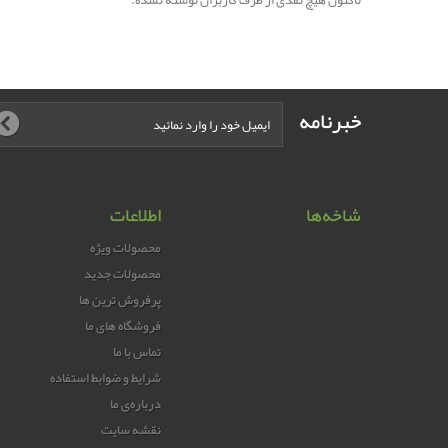
تاکنون هیچ نقدی از طرف کاربران نوشته نشده.
خبرنامه
شاخه‌ها
اطلاعات
محصولات ویژه
محصولات جدید
پرفروش ترین‌ ها
فروشگاه های ما
تماس با ما
شرایط و ضوابط استفاده
درباره‌ی ما
نقشه سایت