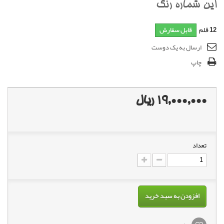
اين شماره رنگ
12
قلم
قابل سفارش
ارسال به یک دوست
چاپ
19,000,000 ریال
تعداد
افزودن به سبد خرید