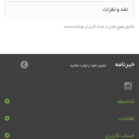
نقد و نظرات
تاکنون هیچ نقدی از طرف کاربران نوشته نشده.
خبرنامه
شاخه‌ها
اطلاعات
حساب کاربری