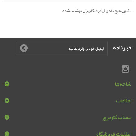
تاکنون هیچ نقدی از طرف کاربران نوشته نشده.
خبرنامه
شاخه‌ها
اطلاعات
حساب کاربری
اطلاعات فروشگاه