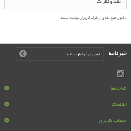
نقد و نظرات
تاکنون هیچ نقدی از طرف کاربران نوشته نشده.
خبرنامه
شاخه‌ها
اطلاعات
حساب کاربری