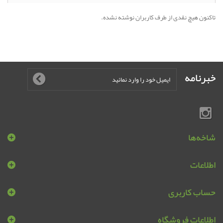
تاکنون هیچ نقدی از طرف کاربران نوشته نشده.
خبرنامه
شاخه‌ها
اطلاعات
حساب کاربری
اطلاعات فروشگاه