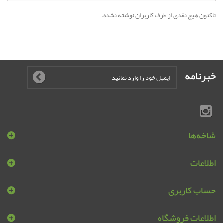
تاکنون هیچ نقدی از طرف کاربران نوشته نشده.
خبرنامه
شاخه‌ها
اطلاعات
حساب کاربری
اطلاعات فروشگاه