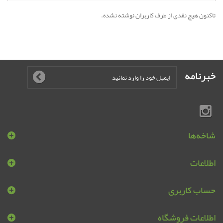
تاکنون هیچ نقدی از طرف کاربران نوشته نشده.
خبرنامه
شاخه‌ها
اطلاعات
حساب کاربری
اطلاعات فروشگاه