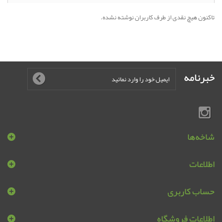
تاکنون هیچ نقدی از طرف کاربران نوشته نشده.
خبرنامه
شاخه‌ها
اطلاعات
حساب کاربری
اطلاعات فروشگاه