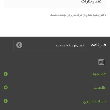
نقد و نظرات
تاکنون هیچ نقدی از طرف کاربران نوشته نشده.
خبرنامه
شاخه‌ها
اطلاعات
حساب کاربری