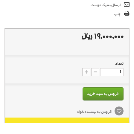
ارسال به یک دوست
چاپ
19,000,000 ریال
تعداد
افزودن به سبد خرید
افزودن به لیست دلخواه