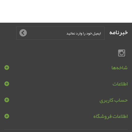
خبرنامه
شاخه‌ها
اطلاعات
حساب کاربری
اطلاعات فروشگاه